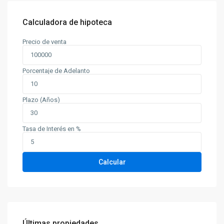
Calculadora de hipoteca
Precio de venta
Porcentaje de Adelanto
Plazo (Años)
Tasa de Interés en %
Calcular
Últimas propiedades