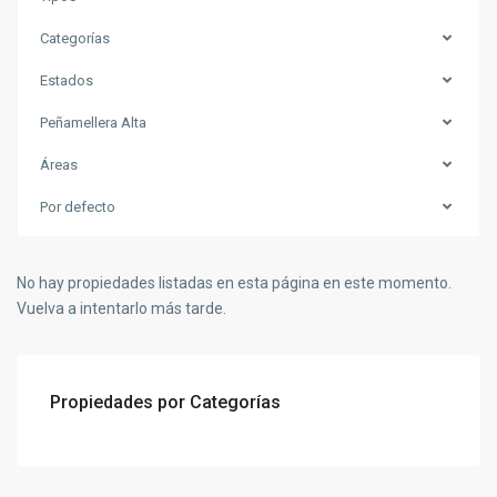
Categorías
Estados
Peñamellera Alta
Áreas
Por defecto
No hay propiedades listadas en esta página en este momento.
Vuelva a intentarlo más tarde.
Propiedades por Categorías