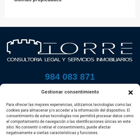
984 083 871
Gestionar consentimiento
Para ofrecer las mejores experiencias, utilizamos tecnologías como las
cookies para almacenar y/o acceder a la información del dispositivo. El
consentimiento de estas tecnologías nos permitirá procesar datos como
el comportamiento de navegación o las identificaciones únicas en este
sitio. No consentir o retirar el consentimiento, puede afectar
negativamente a ciertas características y funciones.