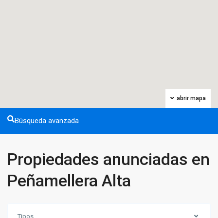
abrir mapa
Búsqueda avanzada
Propiedades anunciadas en
Peñamellera Alta
Tipos