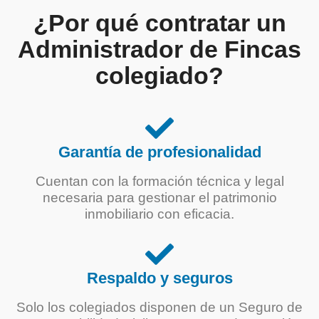
¿Por qué contratar un
Administrador de Fincas
colegiado?
Garantía de profesionalidad
Cuentan con la formación técnica y legal
necesaria para gestionar el patrimonio
inmobiliario con eficacia.
Respaldo y seguros
Solo los colegiados disponen de un Seguro de