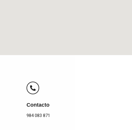
Contacto
984 083 871