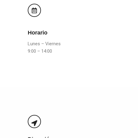
Horario
Lunes – Viernes
9:00 – 14:00