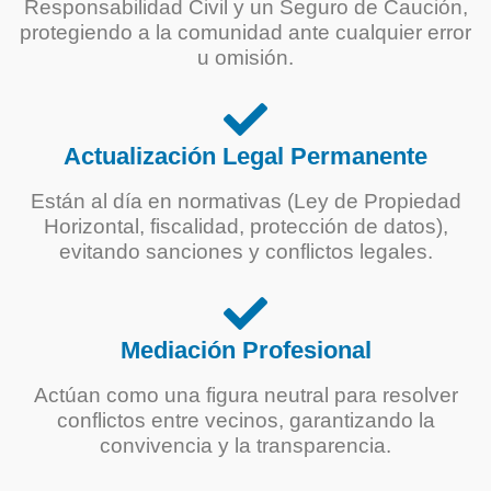
Responsabilidad Civil y un Seguro de Caución,
protegiendo a la comunidad ante cualquier error
u omisión.
Actualización Legal Permanente
Están al día en normativas (Ley de Propiedad
Horizontal, fiscalidad, protección de datos),
evitando sanciones y conflictos legales.
Mediación Profesional
Actúan como una figura neutral para resolver
conflictos entre vecinos, garantizando la
convivencia y la transparencia.