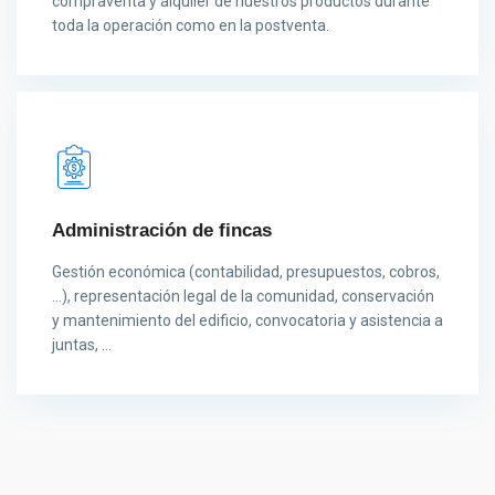
compraventa y alquiler de nuestros productos durante
toda la operación como en la postventa.
Administración de fincas
Gestión económica (contabilidad, presupuestos, cobros,
...), representación legal de la comunidad, conservación
y mantenimiento del edificio, convocatoria y asistencia a
juntas, ...