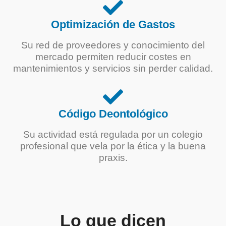
Optimización de Gastos
Su red de proveedores y conocimiento del
mercado permiten reducir costes en
mantenimientos y servicios sin perder calidad.
Código Deontológico
Su actividad está regulada por un colegio
profesional que vela por la ética y la buena
praxis.
Lo que dicen