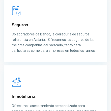
Seguros
Colaboradores de Bango, la correduría de seguros
referencia en Asturias. Ofrecemos los seguros de las
mejores compañías del mercado, tanto para
particulares como para empresas en todos los ramos.​
Inmobiliaria
Ofrecemos asesoramiento personalizado para la