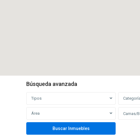
Búsqueda avanzada
Tipos
Categorí
Área
Camas/B