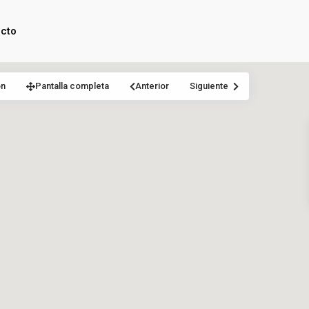
cto
ón
Pantalla completa
Anterior
Siguiente