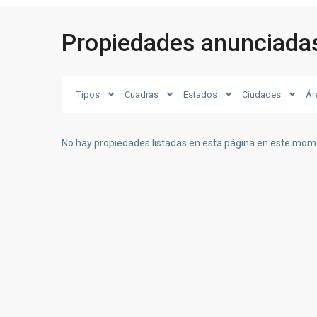
Propiedades anunciada
Tipos
Cuadras
Estados
Ciudades
Ár
No hay propiedades listadas en esta página en este mome