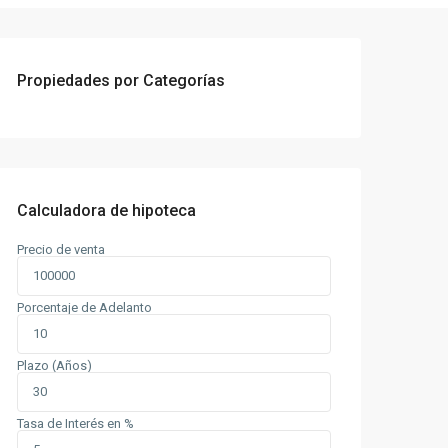
Propiedades por Categorías
Calculadora de hipoteca
Precio de venta
Porcentaje de Adelanto
Plazo (Años)
Tasa de Interés en %