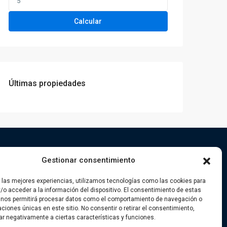
Calcular
Últimas propiedades
iciones
Gestionar consentimiento
r las mejores experiencias, utilizamos tecnologías como las cookies para
/o acceder a la información del dispositivo. El consentimiento de estas
 nos permitirá procesar datos como el comportamiento de navegación o
caciones únicas en este sitio. No consentir o retirar el consentimiento,
ar negativamente a ciertas características y funciones.