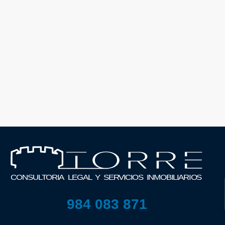
984 083 871